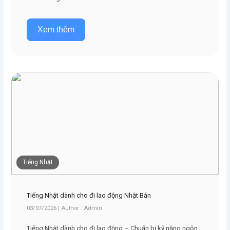
Xem thêm
Tiếng Nhật
Tiếng Nhật dành cho đi lao động Nhật Bản
03/07/2026 | Author : Admin
Tiếng Nhật dành cho đi lao động – Chuẩn bị kỹ năng ngôn