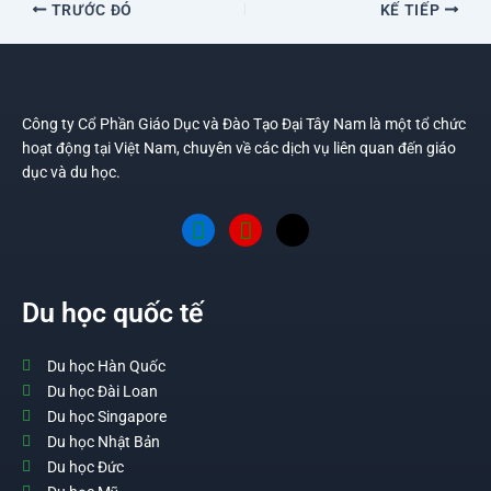
TRƯỚC ĐÓ
KẾ TIẾP
Công ty Cổ Phần Giáo Dục và Đào Tạo Đại Tây Nam là một tổ chức
hoạt động tại Việt Nam, chuyên về các dịch vụ liên quan đến giáo
dục và du học.
Du học quốc tế
Du học Hàn Quốc
Du học Đài Loan
Du học Singapore
Du học Nhật Bản
Du học Đức