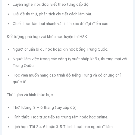
Luyện nghe, nói, đọc, viết theo từng cấp độ.
Giải đề thi thử, phân tích chi tiết cách làm bài.
Chiến lược làm bài nhanh và chính xác để đạt điểm cao.
Đối tượng phù hợp với khóa học luyện thi HSK
Người chuẩn bị du học hoặc xin học bổng Trung Quốc.
Người làm việc trong các công ty xuất nhập khẩu, thương mại với
Trung Quốc.
Học viên muốn nâng cao trình độ tiếng Trung và có chứng chỉ
quốc tế.
Thời gian và hình thức học
Thời lượng: 3 – 6 tháng (tùy cấp độ).
Hình thức: Học trực tiếp tại trung tâm hoặc học online.
Lịch học: Tối 2-4-6 hoặc 3-5-7, linh hoạt cho người đi làm.