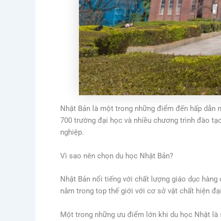
Nhật Bản là một trong những điểm đến hấp dẫn nh
700 trường đại học và nhiều chương trình đào tạ
nghiệp.
Vì sao nên chọn du học Nhật Bản?
Nhật Bản nổi tiếng với chất lượng giáo dục hàng đ
nằm trong top thế giới với cơ sở vật chất hiện đạ
Một trong những ưu điểm lớn khi du học Nhật là s