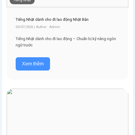
Tiếng Nhật
Tiếng Nhật dành cho đi lao động Nhật Bản
03/07/2026 | Author : Admin
Tiếng Nhật dành cho đi lao động – Chuẩn bị kỹ năng ngôn
ngữ trước
Xem thêm