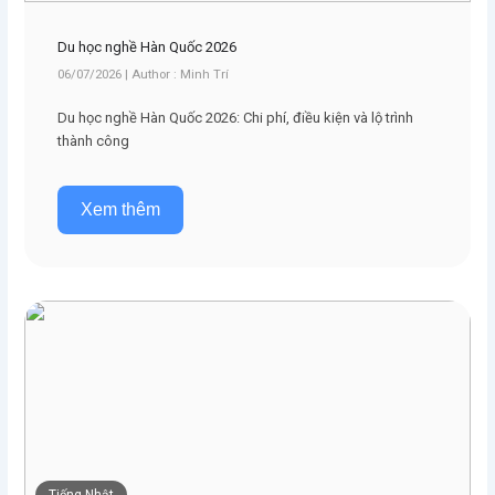
Du học nghề Hàn Quốc 2026
06/07/2026 | Author : Minh Trí
Du học nghề Hàn Quốc 2026: Chi phí, điều kiện và lộ trình
thành công
Xem thêm