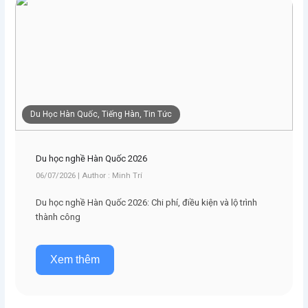
Du Học Hàn Quốc, Tiếng Hàn, Tin Tức
Du học nghề Hàn Quốc 2026
06/07/2026 | Author : Minh Trí
Du học nghề Hàn Quốc 2026: Chi phí, điều kiện và lộ trình
thành công
Xem thêm