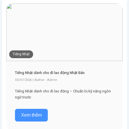
Tiếng Nhật
Tiếng Nhật dành cho đi lao động Nhật Bản
03/07/2026 | Author : Admin
Tiếng Nhật dành cho đi lao động – Chuẩn bị kỹ năng ngôn
ngữ trước
Xem thêm