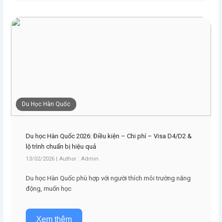
Du Học Hàn Quốc
Du học Hàn Quốc 2026: Điều kiện – Chi phí – Visa D4/D2 &
lộ trình chuẩn bị hiệu quả
13/02/2026 | Author : Admin
Du học Hàn Quốc phù hợp với người thích môi trường năng
động, muốn học
Xem thêm