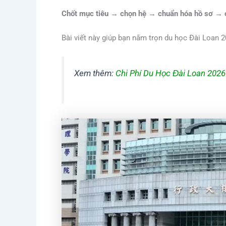
Chốt mục tiêu → chọn hệ → chuẩn hóa hồ sơ → ch
Bài viết này giúp bạn nắm trọn du học Đài Loan 
Xem thêm:
Chi Phí Du Học Đài Loan 2026