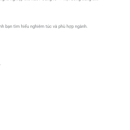
nh bạn tìm hiểu nghiêm túc và phù hợp ngành.
.