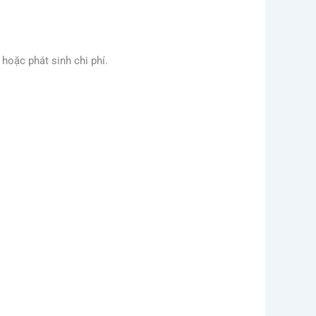
hoặc phát sinh chi phí.