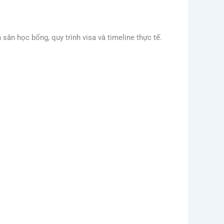
h săn học bổng, quy trình visa và timeline thực tế.