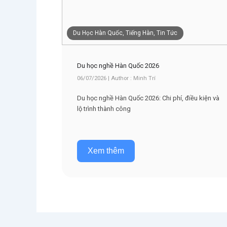
Du Học Hàn Quốc, Tiếng Hàn, Tin Tức
Du học nghề Hàn Quốc 2026
06/07/2026 | Author : Minh Trí
Du học nghề Hàn Quốc 2026: Chi phí, điều kiện và
lộ trình thành công
Xem thêm