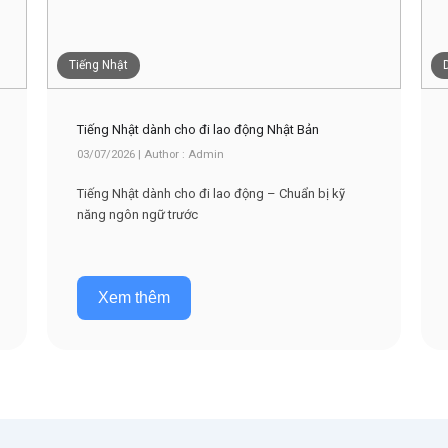
Tiếng Nhật
Tiếng Nhật dành cho đi lao động Nhật Bản
03/07/2026 | Author : Admin
Tiếng Nhật dành cho đi lao động – Chuẩn bị kỹ
năng ngôn ngữ trước
Xem thêm