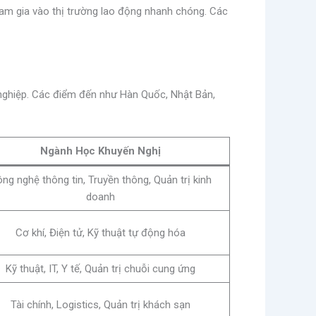
ham gia vào thị trường lao động nhanh chóng. Các
ề nghiệp. Các điểm đến như Hàn Quốc, Nhật Bản,
Ngành Học Khuyến Nghị
ng nghệ thông tin, Truyền thông, Quản trị kinh
doanh
Cơ khí, Điện tử, Kỹ thuật tự động hóa
Kỹ thuật, IT, Y tế, Quản trị chuỗi cung ứng
Tài chính, Logistics, Quản trị khách sạn