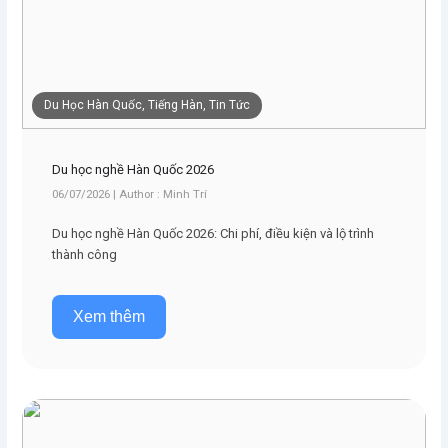
Du Học Hàn Quốc, Tiếng Hàn, Tin Tức
Du học nghề Hàn Quốc 2026
06/07/2026 | Author : Minh Trí
Du học nghề Hàn Quốc 2026: Chi phí, điều kiện và lộ trình
thành công
Xem thêm