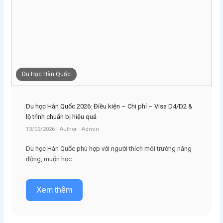
Du Học Hàn Quốc
Du học Hàn Quốc 2026: Điều kiện – Chi phí – Visa D4/D2 &
lộ trình chuẩn bị hiệu quả
13/02/2026 | Author : Admin
Du học Hàn Quốc phù hợp với người thích môi trường năng
động, muốn học
Xem thêm