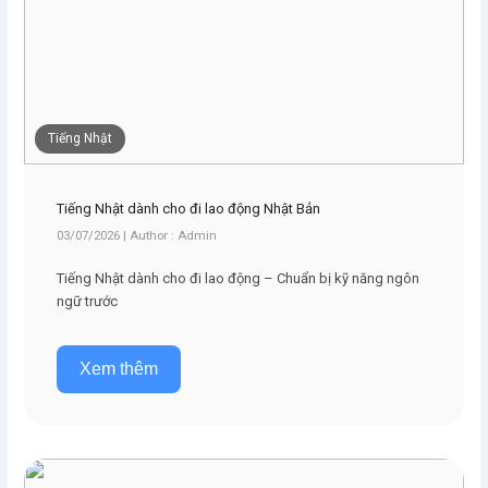
Tiếng Nhật
Tiếng Nhật dành cho đi lao động Nhật Bản
03/07/2026 | Author : Admin
Tiếng Nhật dành cho đi lao động – Chuẩn bị kỹ năng ngôn
ngữ trước
Xem thêm