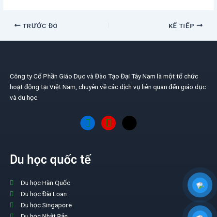
TRƯỚC ĐÓ
KẾ TIẾP
Công ty Cổ Phần Giáo Dục và Đào Tạo Đại Tây Nam là một tổ chức
hoạt động tại Việt Nam, chuyên về các dịch vụ liên quan đến giáo dục
và du học.
Du học quốc tế
Du học Hàn Quốc
Du học Đài Loan
Du học Singapore
Du học Nhật Bản