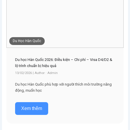
Du Học Hàn Quốc
Du học Hàn Quốc 2026: Điều kiện – Chi phí – Visa D4/D2 &
lộ trình chuẩn bị hiệu quả
13/02/2026 | Author : Admin
Du học Hàn Quốc phù hợp với người thích môi trường năng
động, muốn học
Xem thêm