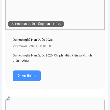
Du Học Hàn Quốc, Tiếng Hàn, Tin Tức
Du học nghề Hàn Quốc 2026
06/07/2026 | Author : Minh Trí
Du học nghề Hàn Quốc 2026: Chi phí, điều kiện và lộ trình
thành công
Xem thêm