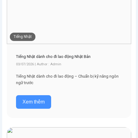
Tiếng Nhật
Tiếng Nhật dành cho đi lao động Nhật Bản
03/07/2026 | Author : Admin
Tiếng Nhật dành cho đi lao động – Chuẩn bị kỹ năng ngôn
ngữ trước
Xem thêm