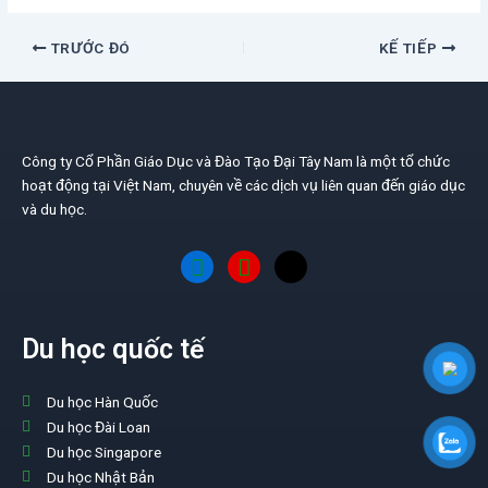
TRƯỚC ĐÓ
KẾ TIẾP
Công ty Cổ Phần Giáo Dục và Đào Tạo Đại Tây Nam là một tổ chức
hoạt động tại Việt Nam, chuyên về các dịch vụ liên quan đến giáo dục
và du học.
Du học quốc tế
Du học Hàn Quốc
Du học Đài Loan
Du học Singapore
Du học Nhật Bản