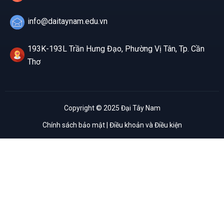
info@daitaynam.edu.vn
193K-193L Trần Hưng Đạo, Phường Vị Tân, Tp. Cần
Thơ
Copyright © 2025 Đại Tây Nam
Chính sách bảo mật | Điều khoản và Điều kiện