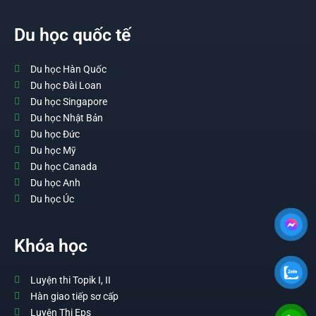
Du học quốc tế
Du học Hàn Quốc
Du học Đài Loan
Du học Singapore
Du học Nhật Bản
Du học Đức
Du học Mỹ
Du học Canada
Du học Anh
Du học Úc
Khóa học
Luyện thi Topik I, II
Hàn giao tiếp sơ cấp
Luyện Thi Eps