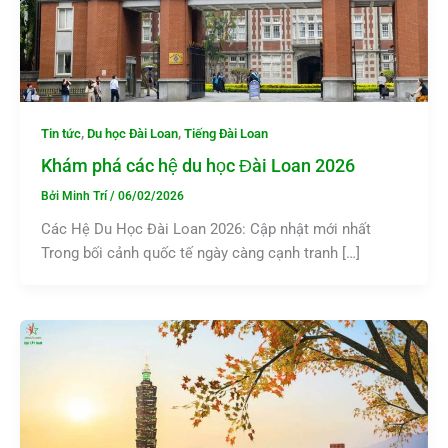
,
,
Tin tức
Du học Đài Loan
Tiếng Đài Loan
Khám phá các hệ du học Đài Loan 2026
Bởi
Minh Trí
/
06/02/2026
Các Hệ Du Học Đài Loan 2026: Cập nhật mới nhất
Trong bối cảnh quốc tế ngày càng cạnh tranh […]