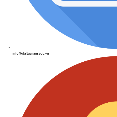
info@daitaynam.edu.vn