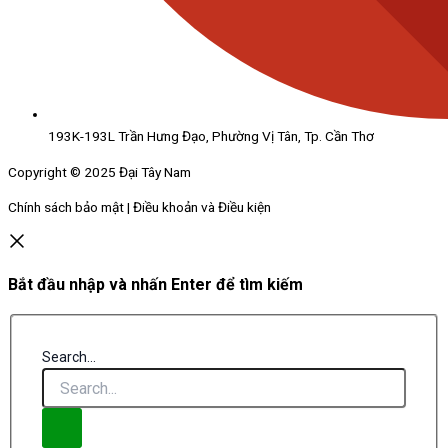
193K-193L Trần Hưng Đạo, Phường Vị Tân, Tp. Cần Thơ
Copyright © 2025 Đại Tây Nam
Chính sách bảo mật | Điều khoản và Điều kiện
Bắt đầu nhập và nhấn Enter để tìm kiếm
Search...