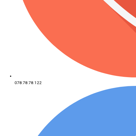
078.78.78.122