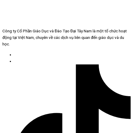
Công ty Cổ Phần Giáo Dục và Đào Tạo Đại Tây Nam là một tổ chức hoạt
động tại Việt Nam, chuyên về các dịch vụ liên quan đến giáo dục và du
học.